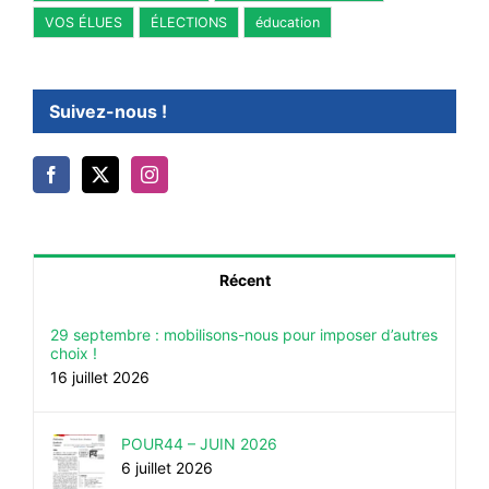
VOS ÉLUES
ÉLECTIONS
éducation
Suivez-nous !
Récent
29 septembre : mobilisons-nous pour imposer d’autres
choix !
16 juillet 2026
POUR44 – JUIN 2026
6 juillet 2026