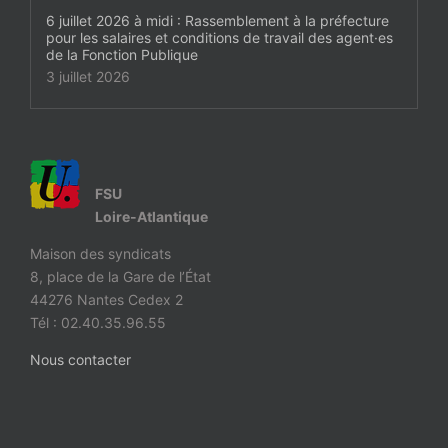
6 juillet 2026 à midi : Rassemblement à la préfecture
pour les salaires et conditions de travail des agent·es
de la Fonction Publique
3 juillet 2026
FSU
Loire-Atlantique
Maison des syndicats
8, place de la Gare de l’État
44276 Nantes Cedex 2
Tél : 02.40.35.96.55
Nous contacter