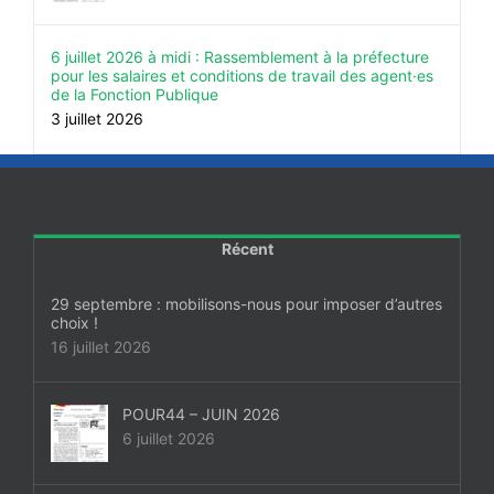
6 juillet 2026 à midi : Rassemblement à la préfecture
pour les salaires et conditions de travail des agent·es
de la Fonction Publique
3 juillet 2026
Récent
29 septembre : mobilisons-nous pour imposer d’autres
choix !
16 juillet 2026
POUR44 – JUIN 2026
6 juillet 2026