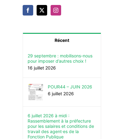
Récent
29 septembre : mobilisons-nous
pour imposer d’autres choix !
16 juillet 2026
POUR44 – JUIN 2026
6 juillet 2026
6 juillet 2026 à midi :
Rassemblement à la préfecture
pour les salaires et conditions de
travail des agent·es de la
Fonction Publique