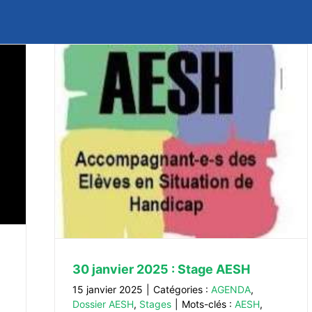
s
30 janvier 2025 : Stage AESH
15 janvier 2025
|
Catégories :
AGENDA
,
Dossier AESH
,
Stages
|
Mots-clés :
AESH
,