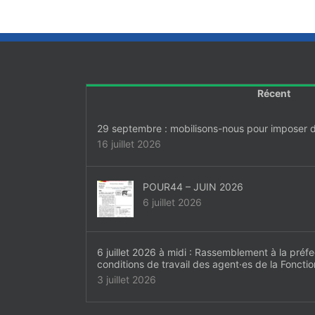
Récent
29 septembre : mobilisons-nous pour imposer d’
16 juillet 2026
POUR44 – JUIN 2026
6 juillet 2026
6 juillet 2026 à midi : Rassemblement à la préfe
conditions de travail des agent·es de la Foncti
3 juillet 2026