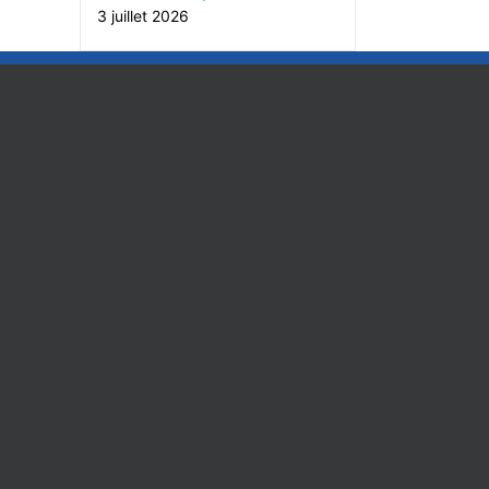
3 juillet 2026