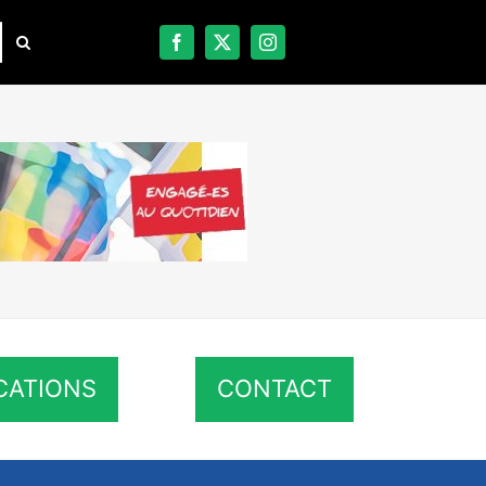
CATIONS
CONTACT