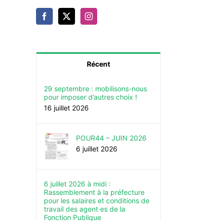
Récent
29 septembre : mobilisons-nous
pour imposer d’autres choix !
16 juillet 2026
POUR44 – JUIN 2026
6 juillet 2026
6 juillet 2026 à midi :
Rassemblement à la préfecture
pour les salaires et conditions de
travail des agent·es de la
Fonction Publique