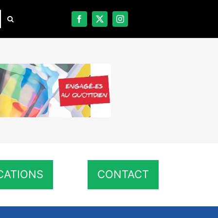
CATIONS
CONTACT