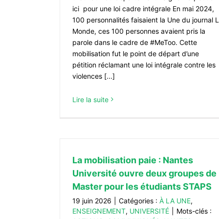
ici pour une loi cadre intégrale En mai 2024,
100 personnalités faisaient la Une du journal 
Monde, ces 100 personnes avaient pris la
parole dans le cadre de #MeToo. Cette
mobilisation fut le point de départ d’une
pétition réclamant une loi intégrale contre les
violences [...]
Lire la suite
La mobilisation paie : Nantes
Université ouvre deux groupes de
Master pour les étudiants STAPS
19 juin 2026
|
Catégories :
À LA UNE
,
ENSEIGNEMENT
,
UNIVERSITÉ
|
Mots-clés :