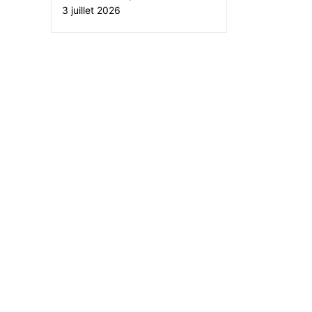
3 juillet 2026