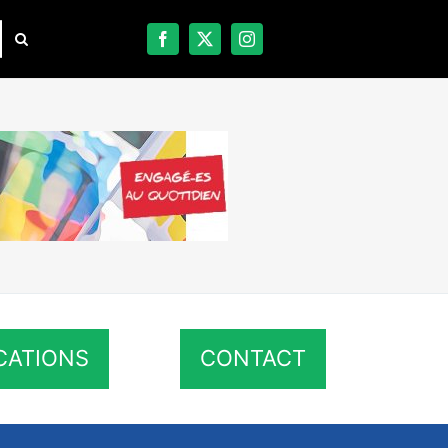
CATIONS
CONTACT