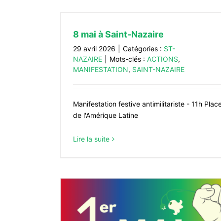
8 mai à Saint-Nazaire
29 avril 2026
|
Catégories :
ST-
NAZAIRE
|
Mots-clés :
ACTIONS
,
MANIFESTATION
,
SAINT-NAZAIRE
Manifestation festive antimilitariste - 11h Plac
de l'Amérique Latine
Lire la suite