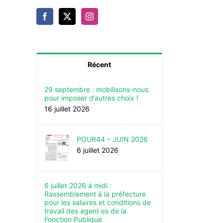
Récent
29 septembre : mobilisons-nous
pour imposer d’autres choix !
16 juillet 2026
POUR44 – JUIN 2026
6 juillet 2026
6 juillet 2026 à midi :
Rassemblement à la préfecture
pour les salaires et conditions de
travail des agent·es de la
Fonction Publique