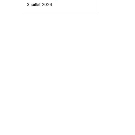
3 juillet 2026