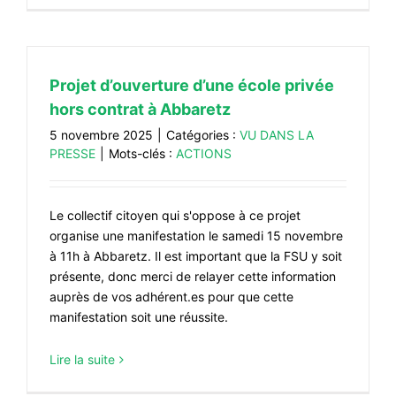
Projet d’ouverture d’une école privée
hors contrat à Abbaretz
5 novembre 2025
|
Catégories :
VU DANS LA
PRESSE
|
Mots-clés :
ACTIONS
Le collectif citoyen qui s'oppose à ce projet
organise une manifestation le samedi 15 novembre
à 11h à Abbaretz. Il est important que la FSU y soit
présente, donc merci de relayer cette information
auprès de vos adhérent.es pour que cette
manifestation soit une réussite.
Lire la suite