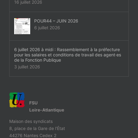
16 juillet 2026
POUR44 – JUIN 2026
6 juillet 2026
6 juillet 2026 à midi : Rassemblement à la préfecture
pour les salaires et conditions de travail des agent·es
de la Fonction Publique
3 juillet 2026
FSU
Loire-Atlantique
Maison des syndicats
8, place de la Gare de l’État
44276 Nantes Cedex 2