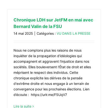
Chronique LDH sur JetFM en mai avec
Bernard Valin de la FSU
14 mai 2025
|
Catégories :
VU DANS LA PRESSE
Nous ne comptons plus les raisons de nous
inquiéter de la propagation d'idéologies qui
accompagnent et aggravent l'injustice dans nos
sociétés. Elles bouleversent l'État de droit et elles
méprisent le respect des individus. Cette
chronique explicite les dérives de la pensée
d'extrême droite et nous engage à un terrain de
convergence pour les prochaines élections. Lien
d’écoute : https://urlr.me/F5UqV7
Lire la suite