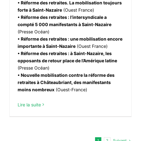
• Réforme des retraites. La mobilisation toujours
forte à Saint-Nazaire
(Ouest France)
• Réforme des retraites : l’intersyndicale a
compté 5 000 manifestants à Saint-Nazaire
(Presse Océan)
• Réforme des retraites : une mobilisation encore
importante à Saint-Nazaire
(Ouest France)
• Réforme des retraites : à Saint-Nazaire, les
opposants de retour place de l’Amérique latine
(Presse Océan)
• Nouvelle mobilisation contre la réforme des
retraites à Châteaubriant, des manifestants
moins nombreux
(Ouest-France)
Lire la suite
Suivant
1
2