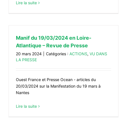
Lire la suite
Manif du 19/03/2024 en Loire-
Atlantique – Revue de Presse
20 mars 2024
|
Catégories :
ACTIONS
,
VU DANS
LA PRESSE
Ouest France et Presse Ocean - articles du
20/03/2024 sur la Manifestation du 19 mars à
Nantes
Lire la suite