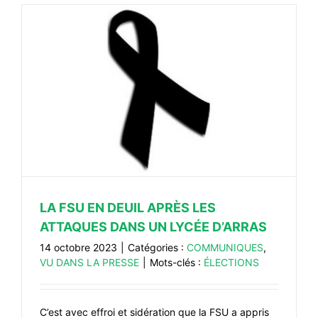
LA FSU EN DEUIL APRÈS LES
ATTAQUES DANS UN LYCÉE D’ARRAS
14 octobre 2023
|
Catégories :
COMMUNIQUES
,
VU DANS LA PRESSE
|
Mots-clés :
ÉLECTIONS
C’est avec effroi et sidération que la FSU a appris