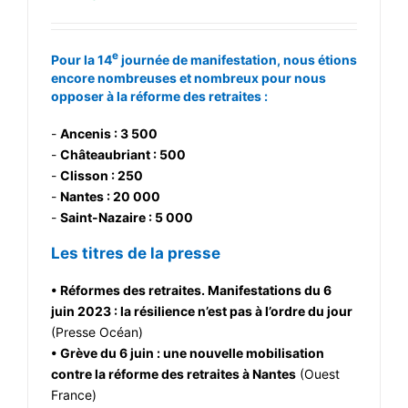
e
Pour la 14
journée de manifestation, nous étions
encore nombreuses et nombreux pour nous
opposer à la réforme des retraites :
-
Ancenis : 3 500
-
Châteaubriant : 500
-
Clisson : 250
-
Nantes : 20 000
-
Saint-Nazaire : 5 000
Les titres de la presse
• Réformes des retraites. Manifestations du 6
juin 2023 : la résilience n’est pas à l’ordre du jour
(Presse Océan)
• Grève du 6 juin : une nouvelle mobilisation
contre la réforme des retraites à Nantes
(Ouest
France)