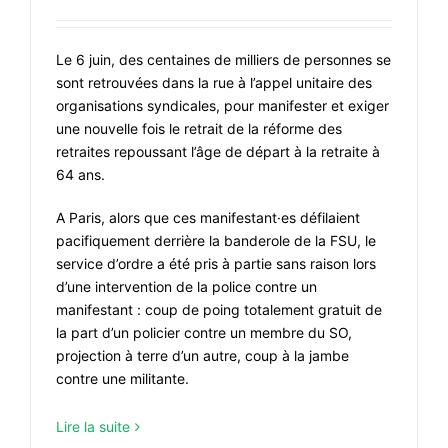
Le 6 juin, des centaines de milliers de personnes se
sont retrouvées dans la rue à l’appel unitaire des
organisations syndicales, pour manifester et exiger
une nouvelle fois le retrait de la réforme des
retraites repoussant l’âge de départ à la retraite à
64 ans.
A Paris, alors que ces manifestant·es défilaient
pacifiquement derrière la banderole de la FSU, le
service d’ordre a été pris à partie sans raison lors
d’une intervention de la police contre un
manifestant : coup de poing totalement gratuit de
la part d’un policier contre un membre du SO,
projection à terre d’un autre, coup à la jambe
contre une militante.
Lire la suite