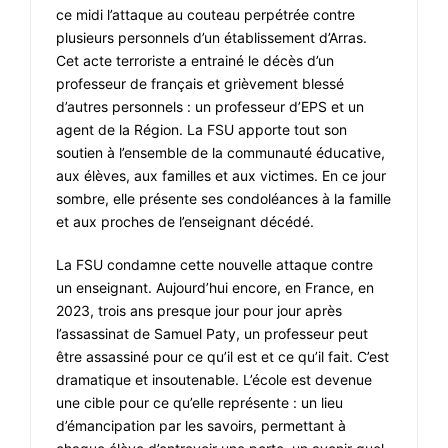
ce midi l’attaque au couteau perpétrée contre
plusieurs personnels d’un établissement d’Arras.
Cet acte terroriste a entrainé le décès d’un
professeur de français et grièvement blessé
d’autres personnels : un professeur d’EPS et un
agent de la Région. La FSU apporte tout son
soutien à l’ensemble de la communauté éducative,
aux élèves, aux familles et aux victimes. En ce jour
sombre, elle présente ses condoléances à la famille
et aux proches de l’enseignant décédé.
La FSU condamne cette nouvelle attaque contre
un enseignant. Aujourd’hui encore, en France, en
2023, trois ans presque jour pour jour après
l’assassinat de Samuel Paty, un professeur peut
être assassiné pour ce qu’il est et ce qu’il fait. C’est
dramatique et insoutenable. L’école est devenue
une cible pour ce qu’elle représente : un lieu
d’émancipation par les savoirs, permettant à