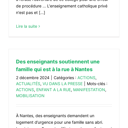
de procédure ... L'enseignement catholique privé
n'est pas et [...]
Lire la suite
Des enseignants soutiennent une
famille qui est à la rue à Nantes
2 décembre 2024
|
Catégories :
ACTIONS
,
ACTUALITÉS
,
VU DANS LA PRESSE
|
Mots-clés :
ACTIONS
,
ENFANT A LA RUE
,
MANIFESTATION
,
MOBILISATION
À Nantes, des enseignants demandent un
logement d’urgence pour une famille sans abri.