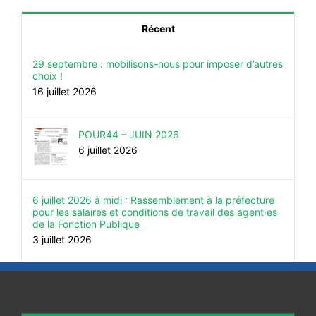
Récent
29 septembre : mobilisons-nous pour imposer d’autres
choix !
16 juillet 2026
POUR44 – JUIN 2026
6 juillet 2026
6 juillet 2026 à midi : Rassemblement à la préfecture
pour les salaires et conditions de travail des agent·es
de la Fonction Publique
3 juillet 2026