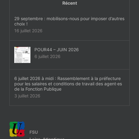
Récent
29 septembre : mobilisons-nous pour imposer d’autres
choix !
16 juillet 2026
POUR44 – JUIN 2026
6 juillet 2026
6 juillet 2026 à midi : Rassemblement à la préfecture
pour les salaires et conditions de travail des agent·es
de la Fonction Publique
3 juillet 2026
FSU